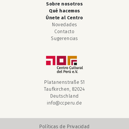
Sobre nosotros
Qué hacemos
Únete al Centro
Novedades
Contacto
Sugerencias
Platanenstraße 51
Taufkirchen, 82024
Deutschland
info@ccperu.de
Políticas de Privacidad