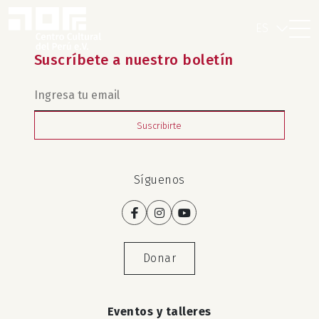
ES
Suscríbete a nuestro boletín
Suscribirte
Síguenos
Donar
Eventos y talleres