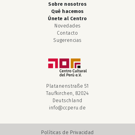
Sobre nosotros
Qué hacemos
Únete al Centro
Novedades
Contacto
Sugerencias
Platanenstraße 51
Taufkirchen, 82024
Deutschland
info@ccperu.de
Políticas de Privacidad