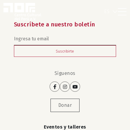
ES
Suscríbete a nuestro boletín
Suscribirte
Síguenos
Donar
Eventos y talleres