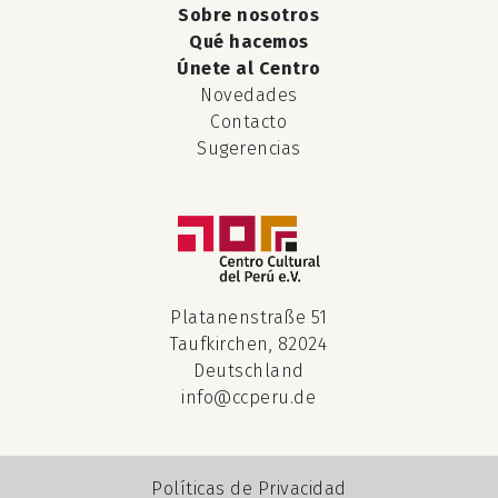
Sobre nosotros
Qué hacemos
Únete al Centro
Novedades
Contacto
Sugerencias
Platanenstraße 51
Taufkirchen, 82024
Deutschland
info@ccperu.de
Políticas de Privacidad