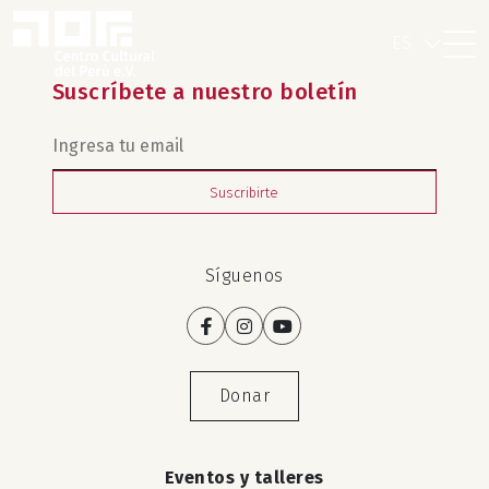
ES
Suscríbete a nuestro boletín
Suscribirte
Síguenos
Donar
Eventos y talleres