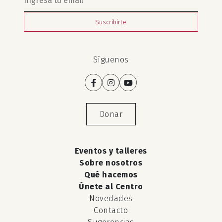
Suscribirte
Síguenos
Donar
Eventos y talleres
Sobre nosotros
Qué hacemos
Únete al Centro
Novedades
Contacto