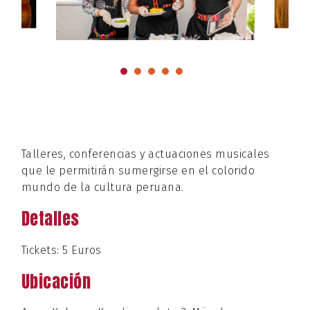
Talleres, conferencias y actuaciones musicales
que le permitirán sumergirse en el colorido
mundo de la cultura peruana.
Detalles
Tickets: 5 Euros
Ubicación