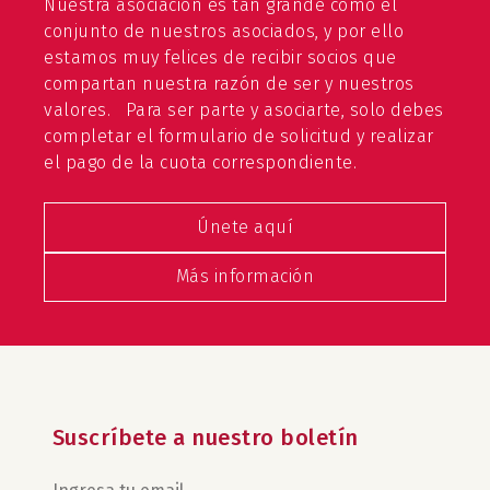
Nuestra asociación es tan grande como el
conjunto de nuestros asociados, y por ello
estamos muy felices de recibir socios que
compartan nuestra razón de ser y nuestros
valores. Para ser parte y asociarte, solo debes
completar el formulario de solicitud y realizar
el pago de la cuota correspondiente.
Únete aquí
Más información
Suscríbete a nuestro boletín