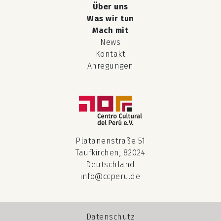
Über uns
Was wir tun
Mach mit
News
Kontakt
Anregungen
Platanenstraße 51
Taufkirchen, 82024
Deutschland
info@ccperu.de
Datenschutz