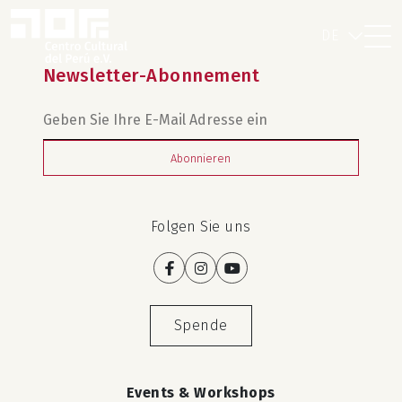
DE
Newsletter-Abonnement
Abonnieren
Folgen Sie uns
Spende
Events & Workshops